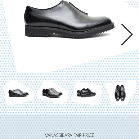

VANASSIBARA FAIR PRICE