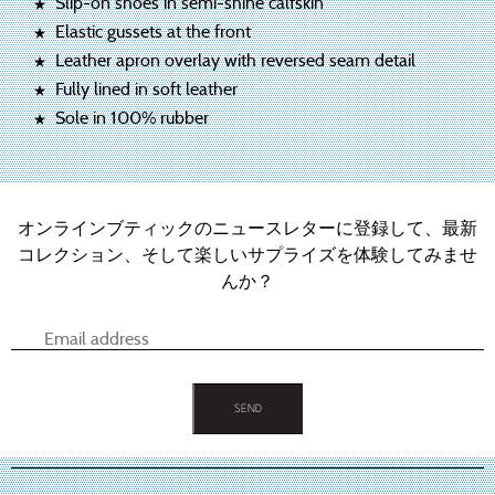
Slip-on shoes in semi-shine calfskin
Elastic gussets at the front
Leather apron overlay with reversed seam detail
Fully lined in soft leather
Sole in 100% rubber
オンラインブティックのニュースレターに登録して、最新
コレクション、そして楽しいサプライズを体験してみませ
んか？