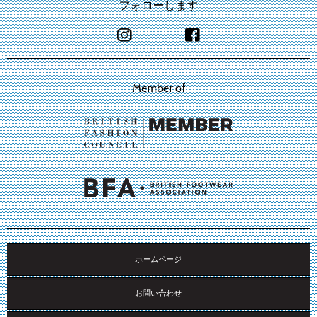
フォローします
Member of
ホームページ
お問い合わせ