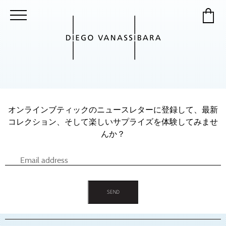
オンラインブティックのニュースレターに登録して、最新
コレクション、そして楽しいサプライズを体験してみませ
んか？