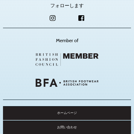
フォローします
Member of
ホームページ
お問い合わせ