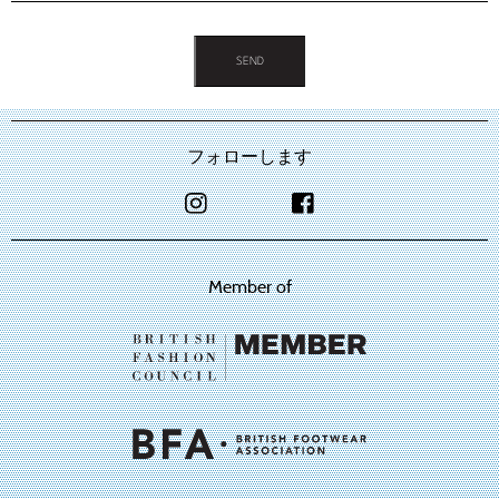
フォローします
Member of