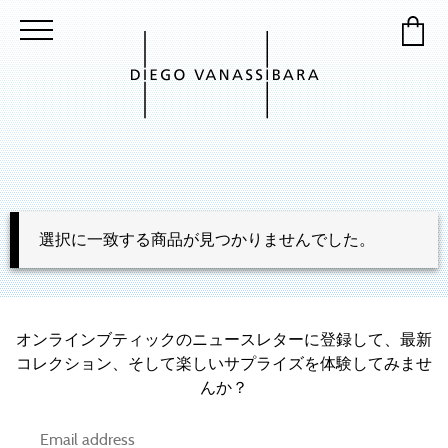
選択に一致する商品が見つかりませんでした。
オンラインブティックのニュースレターに登録して、最新
コレクション、そして楽しいサプライズを体験してみませ
んか？