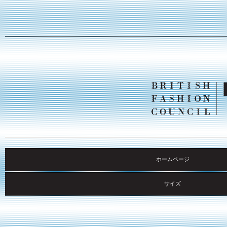
ホームページ
サイズ