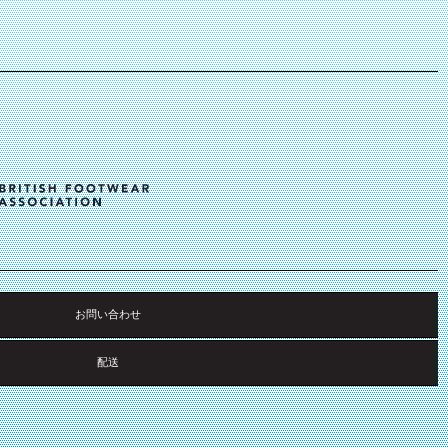
お問い合わせ
配送