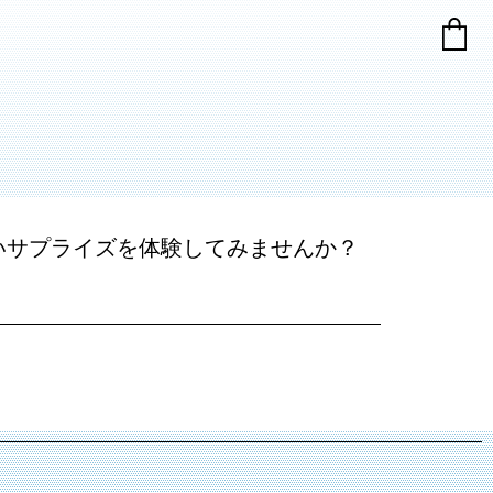
いサプライズを体験してみませんか？