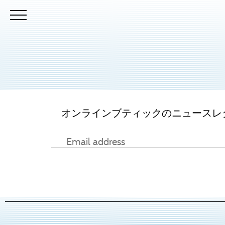
オンラインブティックのニュースレ