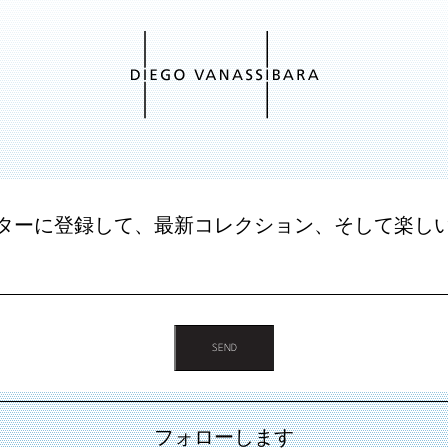
ターに登録して、最新コレクション、そして楽し
フォローします